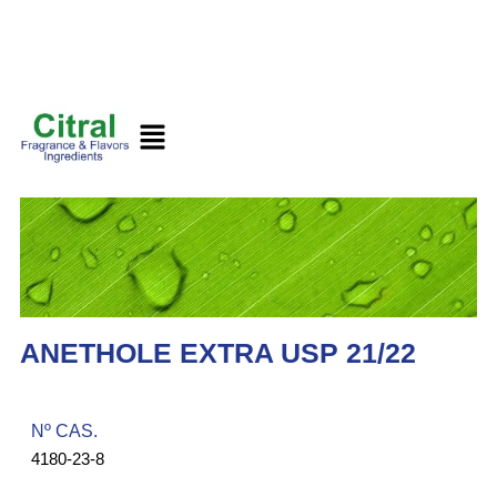
ANETHOLE EXTRA USP 21/22
Nº CAS.​
4180-23-8