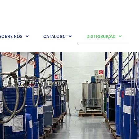
SOBRE NÓS
CATÁLOGO
DISTRIBUIÇÃO