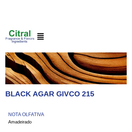
BLACK AGAR GIVCO 215
NOTA OLFATIVA
Amadeirado