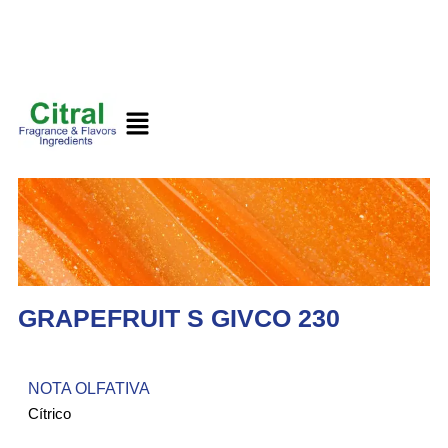
GRAPEFRUIT S GIVCO 230
NOTA OLFATIVA
Cítrico