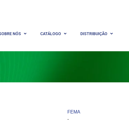
SOBRE NÓS
CATÁLOGO
DISTRIBUIÇÃO
FEMA ​
-