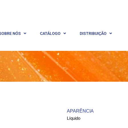
SOBRE NÓS
CATÁLOGO
DISTRIBUIÇÃO
APARÊNCIA
Líquido