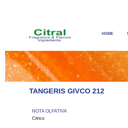
HOME
TANGERIS GIVCO 212
NOTA OLFATIVA
Cítrico