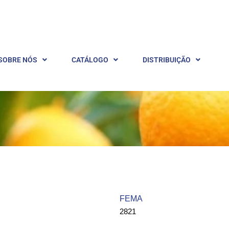
SOBRE NÓS
CATÁLOGO
DISTRIBUIÇÃO
FEMA ​
2821