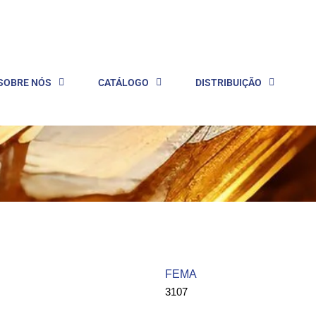
SOBRE NÓS
CATÁLOGO
DISTRIBUIÇÃO
FEMA ​
3107